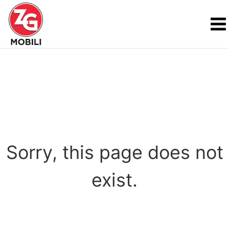
Sorry, this page does not
exist.