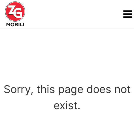
Sorry, this page does not
exist.